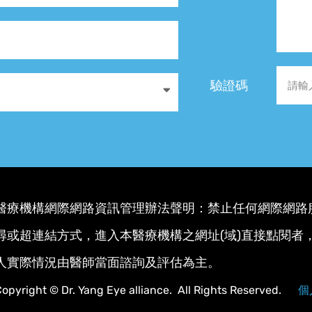
驗證碼
醫療機構網際網路資訊管理辦法聲明：禁止任何網際網路
尋或超連結方式，進入本醫療機構之網址(域)直接點閱者
人實際情況由醫師當面諮詢及評估為主。
opyright © Dr. Yang Eye alliance. All Rights Reserved.
個