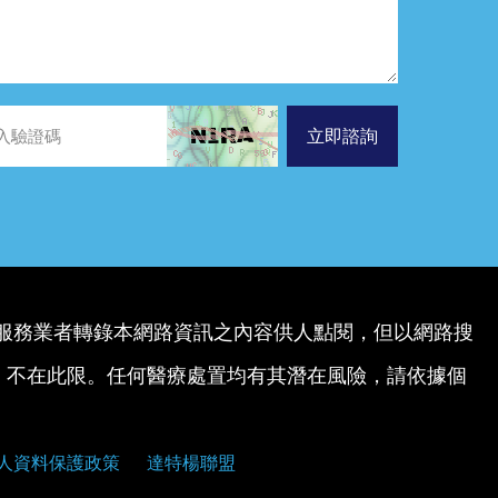
立即諮詢
服務業者轉錄本網路資訊之內容供人點閱，但以網路搜
，不在此限。任何醫療處置均有其潛在風險，請依據個
人資料保護政策
達特楊聯盟