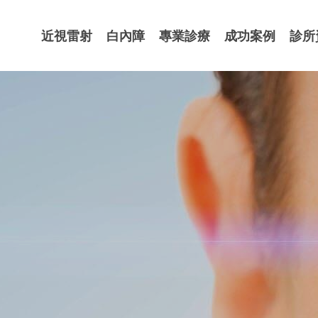
近視雷射
白內障
專業診療
成功案例
診所