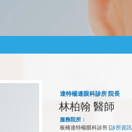
達特楊連眼科診所 院長
林柏翰 醫師
服務院所：
板橋達特楊眼科診所 (
診所資訊