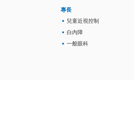
專長
兒童近視控制
白內障
一般眼科