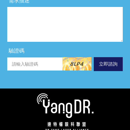
需求描述
驗證碼
立即諮詢