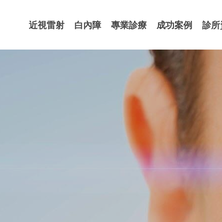
近視雷射
白內障
專業診療
成功案例
診所