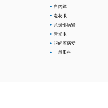
白內障
老花眼
黃斑部病變
青光眼
視網膜病變
一般眼科