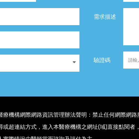
需求描述
驗證碼
醫療機構網際網路資訊管理辦法聲明：禁止任何網際網路
尋或超連結方式，進入本醫療機構之網址(域)直接點閱者