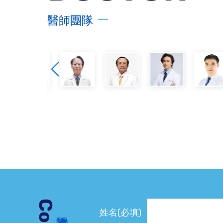
醫師團隊
姓名(必填)