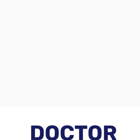
DOCTOR