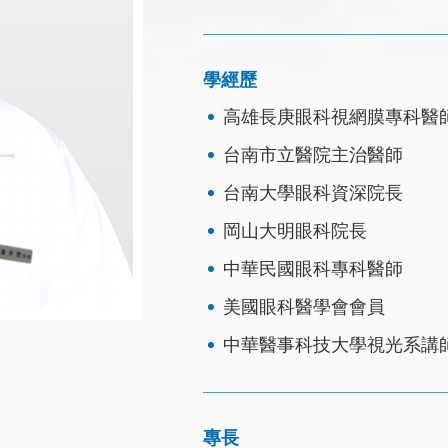
學經歷
高雄長庚眼科視網膜專科醫
台南市立醫院主治醫師
台南大學眼科資深院長
岡山大明眼科院長
中華民國眼科專科醫師
美國眼科醫學會會員
中華醫事科技大學視光系講
專長