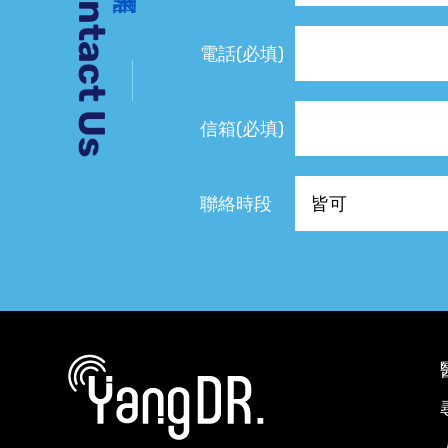
Contact Us
電話(必填)
信箱(必填)
聯絡時段