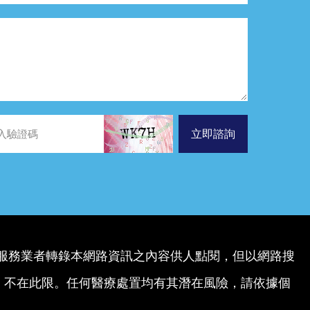
立即諮詢
服務業者轉錄本網路資訊之內容供人點閱，但以網路搜
，不在此限。任何醫療處置均有其潛在風險，請依據個